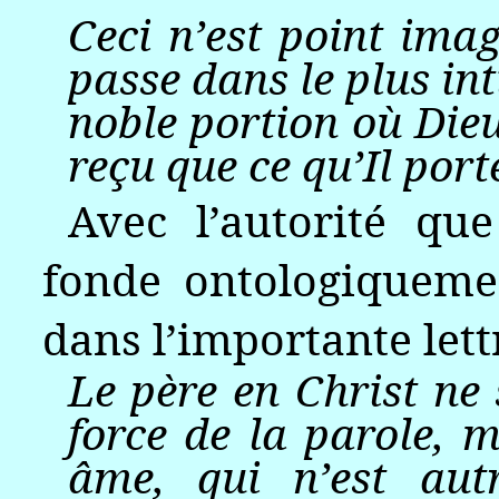
Ceci n’est point imag
passe dans le plus in
noble portion où Dieu
reçu que ce qu’Il porte
Avec l’autorité que
fonde ontologiquemen
dans l’importante lett
Le père en Christ ne 
force de la parole, 
âme, qui n’est aut