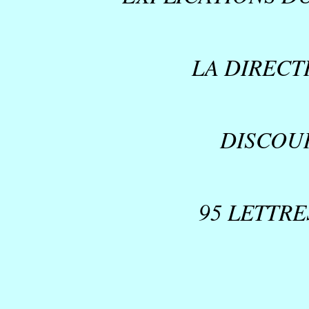
LA DIRECT
DISCOUR
95 LETTRE