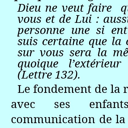
Dieu ne veut faire
q
vous et de Lui : auss
personne une si ent
suis certaine que la 
sur vous sera la mê
quoique l’extérieur 
(Lettre 132).
Le fondement de la
avec ses enfants
communication de la 