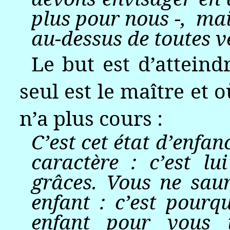
plus pour nous -, mai
au-dessus de toutes ve
Le but est d’atteind
seul est le maître et
n’a plus cours :
C’est cet état d’enfan
caractère : c’est l
grâces. Vous ne sauri
enfant : c’est pourq
enfant pour vous 