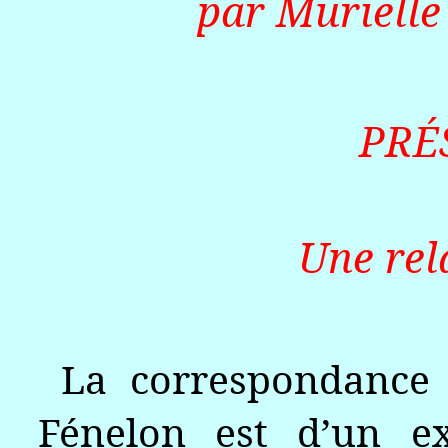
par
Murielle
PRÉ
Une rel
La correspondance
Fénelon est d’un ex