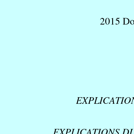
2015 Do
EXPLICATIO
EXPLICATIONS D