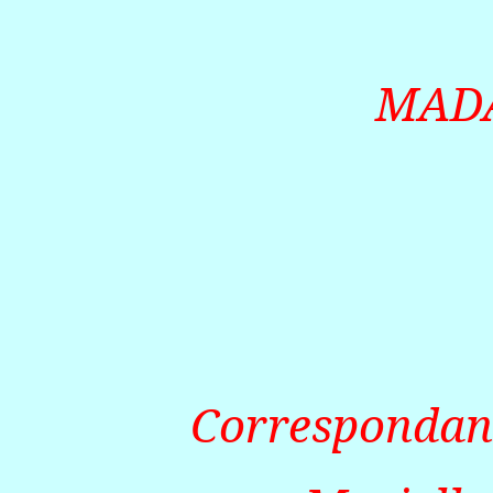
MAD
Correspondanc