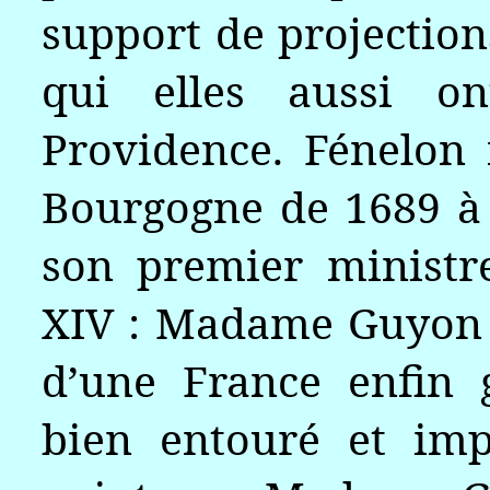
support de projection
qui elles aussi on
Providence. Fénelon
Bourgogne de 1689 à 
son premier ministr
XIV : Madame Guyon 
d’une France enfin 
bien entouré et imp