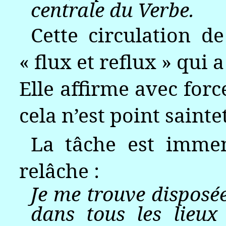
centrale du Verbe.
Cette circulation d
« flux et reflux » qui 
Elle affirme avec force
cela n’est point saintet
La tâche est immen
relâche :
Je me trouve disposé
dans tous les lieux