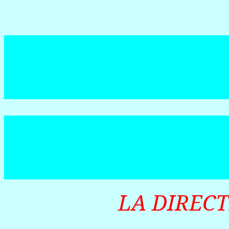
LA DIREC